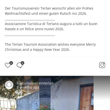
Der Tourismusverein Terlan wünscht allen ein Frohes
Weihnachtsfest und einen guten Rutsch ins 2026.
__________________________________
Associazione Turistica di Terlano augura a tutti un buon
Natale e un felice anno nuovo 2026.
__________________________________
The Terlan Tourism Association wishes everyone Merry
Christmas and a Happy New Year 2026.
0
0
tourismusvereinterlan
8 months ago