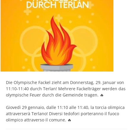
Die Olympische Fackel zieht am Donnerstag, 29. Januar von
11:10-11:40 durch Terlan! Mehrere Fackelträger werden das
olympische Feuer durch die Gemeinde tragen. 🔥
Giovedì 29 gennaio, dalle 11:10 alle 11:40, la torcia olimpica
attraverserà Terlano! Diversi tedofori porteranno il fuoco
olimpico attraverso il comune. 🔥