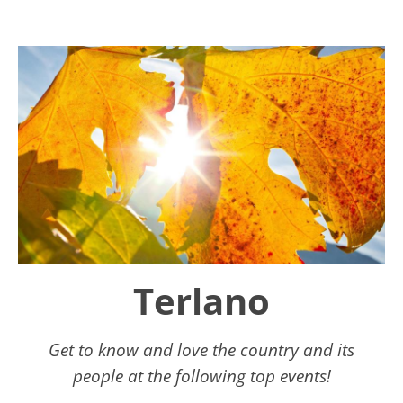
Terlano
Get to know and love the country and its
people at the following top events!