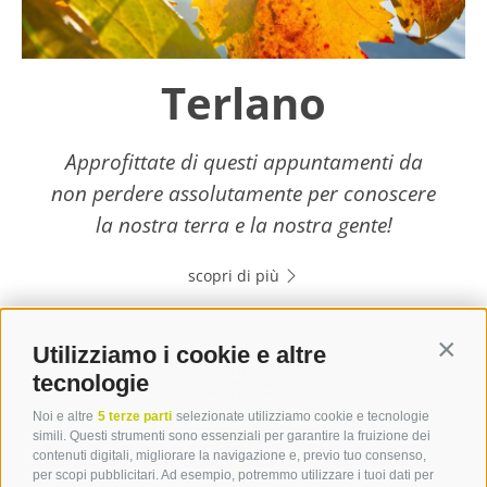
Terlano
Approfittate di questi appuntamenti da
non perdere assolutamente per conoscere
la nostra terra e la nostra gente!
scopri di più
Utilizziamo i cookie e altre
Contin
tecnologie
Noi e altre
5 terze parti
selezionate utilizziamo cookie e tecnologie
simili. Questi strumenti sono essenziali per garantire la fruizione dei
contenuti digitali, migliorare la navigazione e, previo tuo consenso,
per scopi pubblicitari. Ad esempio, potremmo utilizzare i tuoi dati per