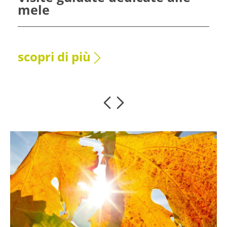
mele
scopri di più