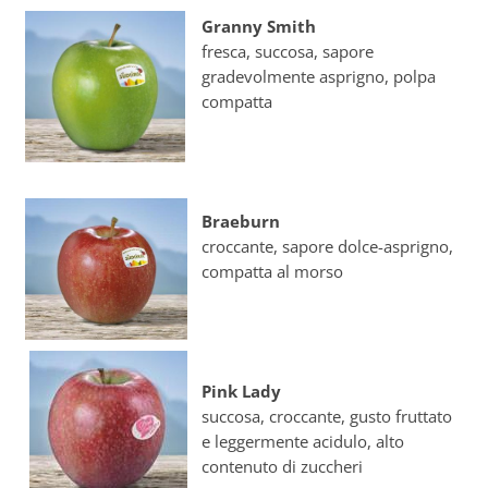
Granny Smith
fresca, succosa, sapore
gradevolmente asprigno, polpa
compatta
Braeburn
croccante, sapore dolce-asprigno,
compatta al morso
Pink Lady
succosa, croccante, gusto fruttato
e leggermente acidulo, alto
contenuto di zuccheri