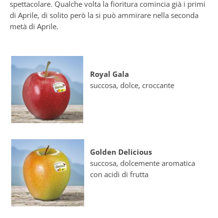
spettacolare. Qualche volta la fioritura comincia già i primi
di Aprile, di solito però la si può ammirare nella seconda
metà di Aprile.
Royal Gala
succosa, dolce, croccante
Golden Delicious
succosa, dolcemente aromatica
con acidi di frutta