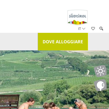
IT
DOVE ALLOGGIARE