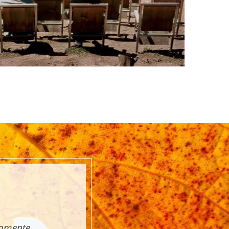
tamente