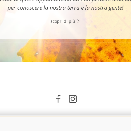
per conoscere la nostra terra e la nostra gente!
scopri di più