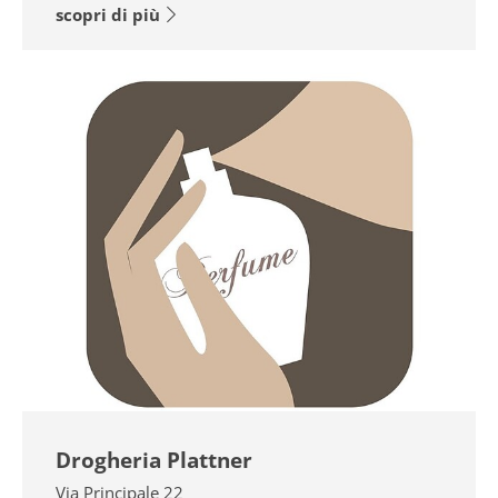
scopri di più
Drogheria Plattner
Via Principale 22