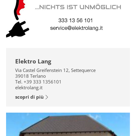
Elektro Lang
Via Castel Greifenstein 12, Settequerce
39018
Terlano
Tel.
+39 333 1356101
elektrolang.it
scopri di più