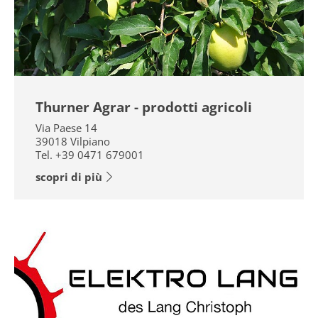
Thurner Agrar - prodotti agricoli
Via Paese 14
39018
Vilpiano
Tel.
+39 0471 679001
scopri di più