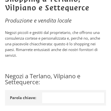
Vilpiano e Settequerce
Produzione e vendita locale
Negozi piccoli e gestiti dal proprietario, che offrono una
consulenza cortese e personalizzata e, perché no, anche
una piacevole chiacchierata: questo è lo shopping nei
paesi. Rimarrete entusiasti anche dei nostri fornitori di
servizi.
Negozi a Terlano, Vilpiano e
Settequerce:
Parola chiave: