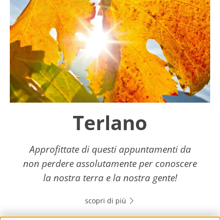
Terlano
Approfittate di questi appuntamenti da
non perdere assolutamente per conoscere
la nostra terra e la nostra gente!
scopri di più