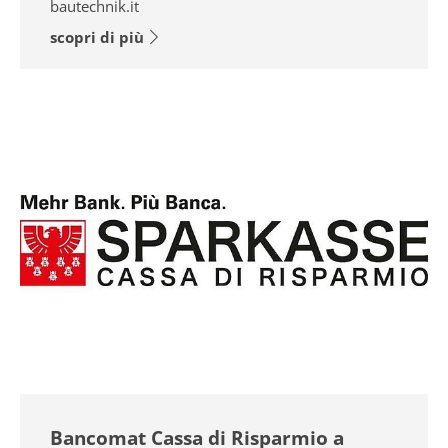
bautechnik.it
scopri di più
Bancomat Cassa di Risparmio a