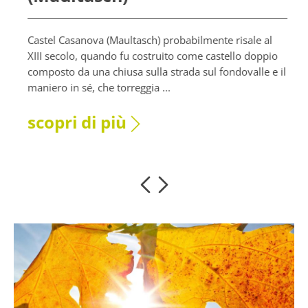
Castel Casanova (Maultasch) probabilmente risale al
XIII secolo, quando fu costruito come castello doppio
composto da una chiusa sulla strada sul fondovalle e il
maniero in sé, che torreggia ...
scopri di più