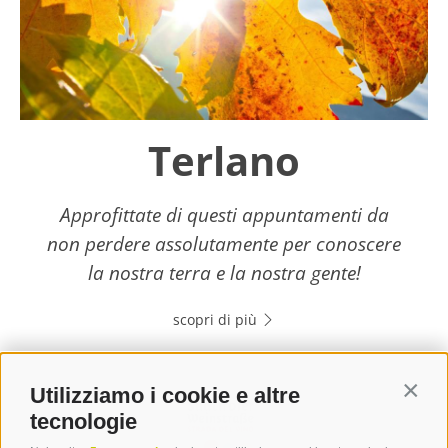
Terlano
Approfittate di questi appuntamenti da
non perdere assolutamente per conoscere
la nostra terra e la nostra gente!
scopri di più
Utilizziamo i cookie e altre
Contin
tecnologie