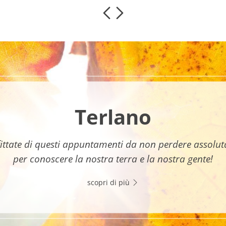
Terlano
ittate di questi appuntamenti da non perdere assolu
per conoscere la nostra terra e la nostra gente!
scopri di più