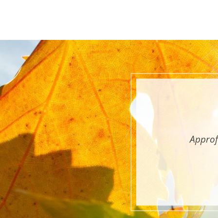
Approf