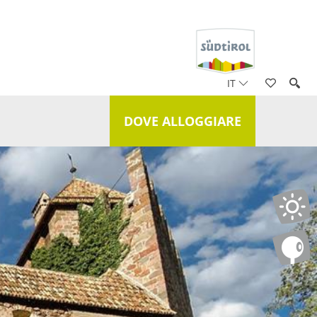
IT
DOVE ALLOGGIARE