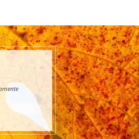
tamente