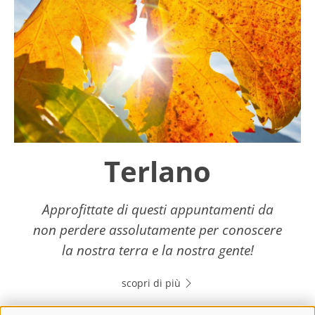
Terlano
Approfittate di questi appuntamenti da
non perdere assolutamente per conoscere
la nostra terra e la nostra gente!
scopri di più