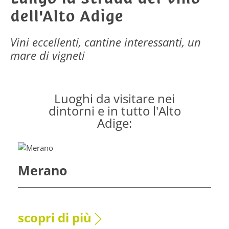
dell'Alto Adige
Vini eccellenti, cantine interessanti, un
mare di vigneti
Luoghi da visitare nei
dintorni e in tutto l'Alto
Adige:
Merano
scopri di più