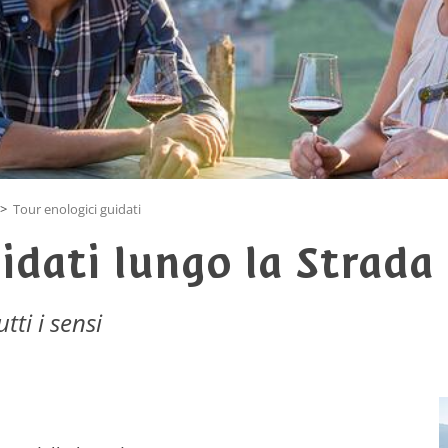
>
Tour enologici guidati
idati lungo la Strada
tti i sensi