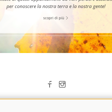
per conoscere la nostra terra e la nostra gente!
scopri di più