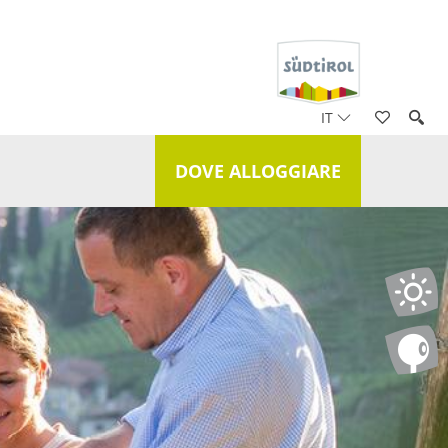
IT
DOVE ALLOGGIARE