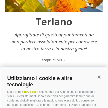
Terlano
Approfittate di questi appuntamenti da
non perdere assolutamente per conoscere
la nostra terra e la nostra gente!
scopri di più
Utilizziamo i cookie e altre
Contin
tecnologie
Noi e altre
5 terze parti
selezionate utilizziamo cookie e tecnologie
simili. Questi strumenti sono essenziali per garantire la fruizione dei
contenuti digitali, migliorare la navigazione e, previo tuo consenso,
per scopi pubblicitari. Ad esempio, potremmo utilizzare i tuoi dati per