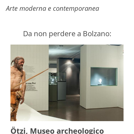
Arte moderna e contemporanea
Da non perdere a Bolzano:
 Museo archeologico
MMM Firm