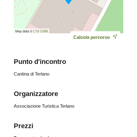
Map data ©
LTS
OSM
Calcola percorso
Punto d'incontro
Cantina di Terlano
Organizzatore
Associazione Turistica Terlano
Prezzi