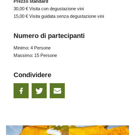
Prezzo standard
30,00 €
Visita con degustazione vini
15,00 €
Visita guidata senza degustazione vini
Numero di partecipanti
Minimo: 4 Persone
Massimo: 15 Persone
Condividere