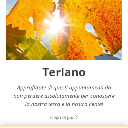
Terlano
Approfittate di questi appuntamenti da
non perdere assolutamente per conoscere
la nostra terra e la nostra gente!
scopri di più