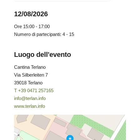
12/08/2026
Ore
15:00 - 17:00
Numero di partecipanti: 4 - 15
Luogo dell'evento
Cantina Terlano
Via Silberleiten 7
39018 Terlano
T +39 0471 257165
info@terlan.info
www.terlan.info