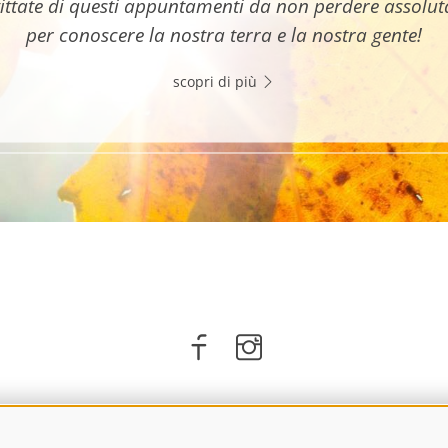
ittate di questi appuntamenti da non perdere assolu
per conoscere la nostra terra e la nostra gente!
scopri di più