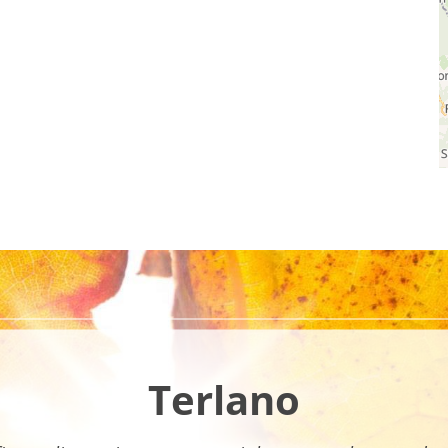
Terlano