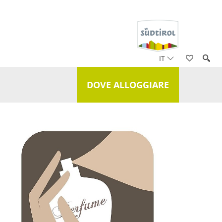
IT
DOVE ALLOGGIARE