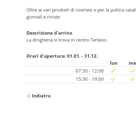
Oltre ai vari prodotti di cosmesi e per la pulizia casa
giornali e riviste.
Descrizione d'arrivo
La drogheria si trova in centro Terlano.
Orari d'apertura:
01.01. - 31.12.
lun
ma
07:30 - 12:00
15:30 - 19:00
Indietro