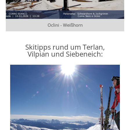
Oclini - Weißhorn
Skitipps rund um Terlan,
Vilpian und Siebeneich: