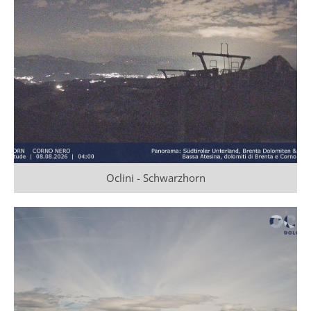
Oclini - Schwarzhorn