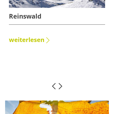
Reinswald
weiterlesen