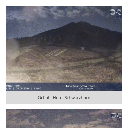
Oclini - Hotel Schwarzhorn