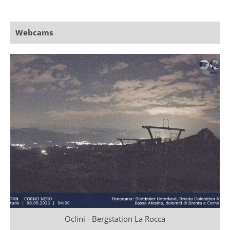
Webcams
Oclini - Bergstation La Rocca