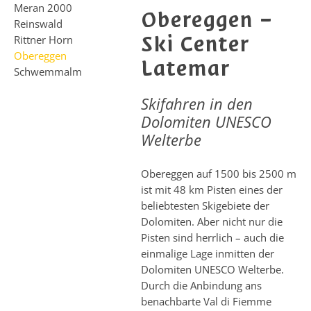
Meran 2000
Obereggen –
Reinswald
Ski Center
Rittner Horn
Obereggen
Latemar
Schwemmalm
Skifahren in den
Dolomiten UNESCO
Welterbe
Obereggen auf 1500 bis 2500 m
ist mit 48 km Pisten eines der
beliebtesten Skigebiete der
Dolomiten. Aber nicht nur die
Pisten sind herrlich – auch die
einmalige Lage inmitten der
Dolomiten UNESCO Welterbe.
Durch die Anbindung ans
benachbarte Val di Fiemme