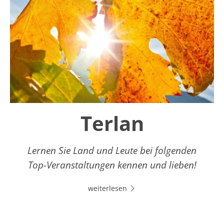
Terlan
Lernen Sie Land und Leute bei folgenden
Top-Veranstaltungen kennen und lieben!
weiterlesen