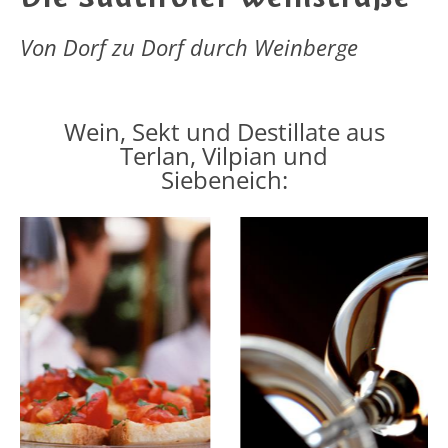
Von Dorf zu Dorf durch Weinberge
Wein, Sekt und Destillate aus
Terlan, Vilpian und
Siebeneich: