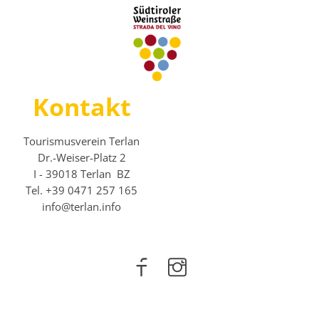
Kontakt
Tourismusverein Terlan
Dr.-Weiser-Platz 2
I - 39018 Terlan BZ
Tel. +39 0471 257 165
info@terlan.info