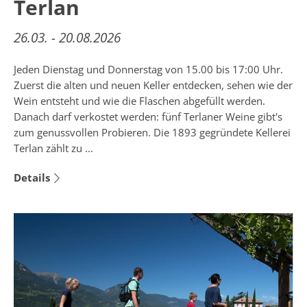
Terlan
26.03. - 20.08.2026
Jeden Dienstag und Donnerstag von 15.00 bis 17:00 Uhr.
Zuerst die alten und neuen Keller entdecken, sehen wie der
Wein entsteht und wie die Flaschen abgefüllt werden.
Danach darf verkostet werden: fünf Terlaner Weine gibt's
zum genussvollen Probieren. Die 1893 gegründete Kellerei
Terlan zählt zu ...
Details