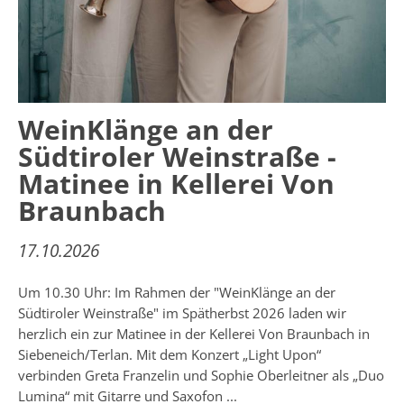
WeinKlänge an der
Südtiroler Weinstraße -
Matinee in Kellerei Von
Braunbach
17.10.2026
Um 10.30 Uhr: Im Rahmen der "WeinKlänge an der
Südtiroler Weinstraße" im Spätherbst 2026 laden wir
herzlich ein zur Matinee in der Kellerei Von Braunbach in
Siebeneich/Terlan. Mit dem Konzert „Light Upon“
verbinden Greta Franzelin und Sophie Oberleitner als „Duo
Lumina“ mit Gitarre und Saxofon ...