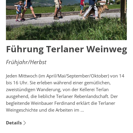
Führung Terlaner Weinweg
Frühjahr/Herbst
Jeden Mittwoch (im April/Mai/September/Oktober) von 14
bis 16 Uhr. Sie erleben während einer gemütlichen,
zweistündigen Wanderung, von der Kellerei Terlan
ausgehend, die liebliche Terlaner Rebenlandschaft. Der
begleitende Weinbauer Ferdinand erklärt die Terlaner
Weingeschichte und die Arbeiten im ...
Details