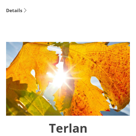
Details
Terlan