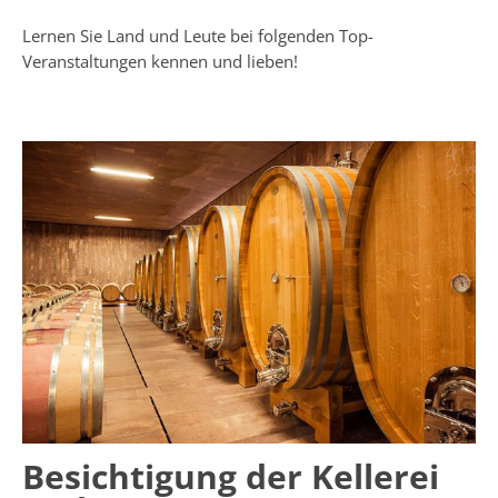
Lernen Sie Land und Leute bei folgenden Top-
Veranstaltungen kennen und lieben!
Besichtigung der Kellerei