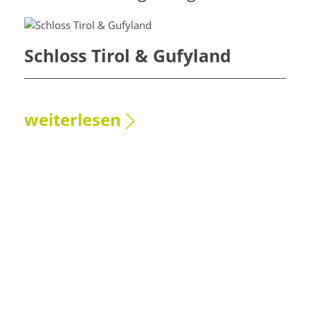
Schloss Tirol & Gufyland
weiterlesen