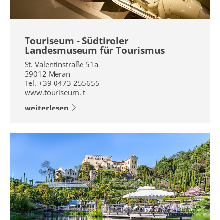
Touriseum - Südtiroler
Landesmuseum für Tourismus
St. Valentinstraße 51a
39012
Meran
Tel.
+39 0473 255655
www.touriseum.it
weiterlesen