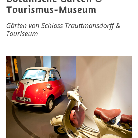
Tourismus-Museum
Gärten von Schloss Trauttmansdorff &
Touriseum