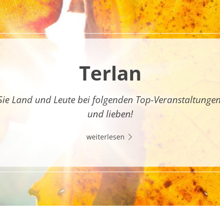
Terlan
Sie Land und Leute bei folgenden Top-Veranstaltunge
und lieben!
weiterlesen