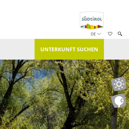
DE
UNTERKUNFT SUCHEN