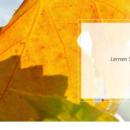
Lernen 