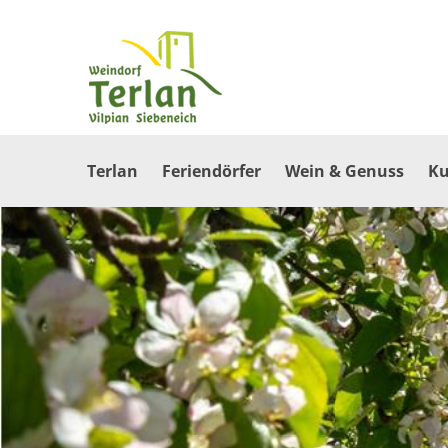
Terlan
Feriendörfer
Wein & Genuss
Ku