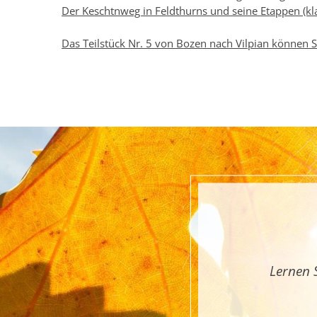
Der Keschtnweg in Feldthurns und seine Etappen (kla
Das Teilstück Nr. 5 von Bozen nach Vilpian können S
Lernen 