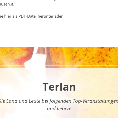
usen.it)
ie hier als PDF-Datei herunterladen.
Terlan
Sie Land und Leute bei folgenden Top-Veranstaltunge
und lieben!