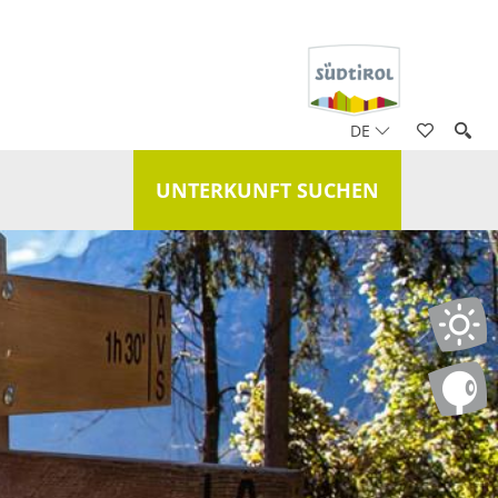
DE
UNTERKUNFT SUCHEN