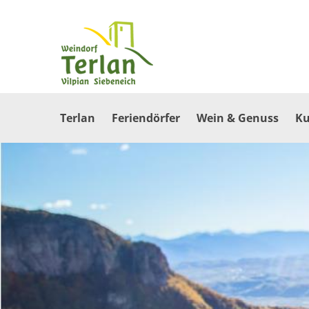
Terlan
Feriendörfer
Wein & Genuss
Ku