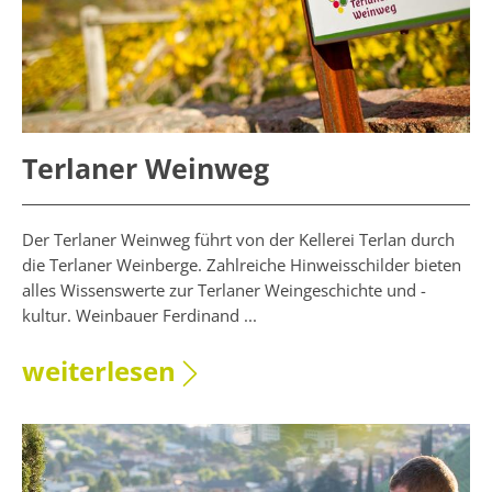
Terlaner Weinweg
Der Terlaner Weinweg führt von der Kellerei Terlan durch
die Terlaner Weinberge. Zahlreiche Hinweisschilder bieten
alles Wissenswerte zur Terlaner Weingeschichte und -
kultur. Weinbauer Ferdinand ...
weiterlesen