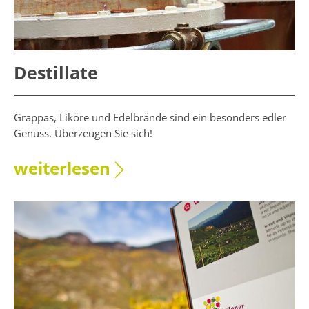
Destillate
Grappas, Liköre und Edelbrände sind ein besonders edler
Genuss. Überzeugen Sie sich!
weiterlesen