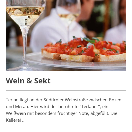
Wein & Sekt
Terlan liegt an der Südtiroler Weinstraße zwischen Bozen
und Meran. Hier wird der berühmte "Terlaner", ein
Weißwein mit besonders fruchtiger Note, abgefüllt. Die
Kellerei ...