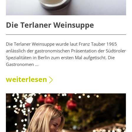
Die Terlaner Weinsuppe
Die Terlaner Weinsuppe wurde laut Franz Tauber 1965
anlässlich der gastronomischen Präsentation der Südtiroler
Spezialitäten in Berlin zum ersten Mal aufgetischt. Die
Gastronomen ...
weiterlesen