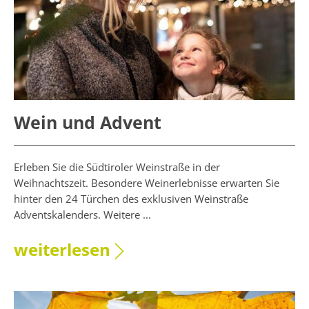
Wein und Advent
Erleben Sie die Südtiroler Weinstraße in der
Weihnachtszeit. Besondere Weinerlebnisse erwarten Sie
hinter den 24 Türchen des exklusiven Weinstraße
Adventskalenders. Weitere ...
weiterlesen