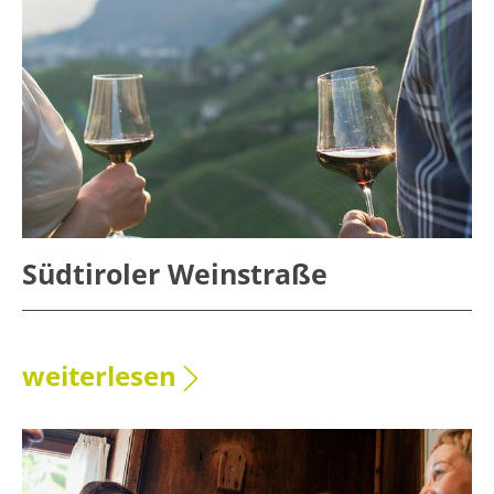
Südtiroler Weinstraße
weiterlesen