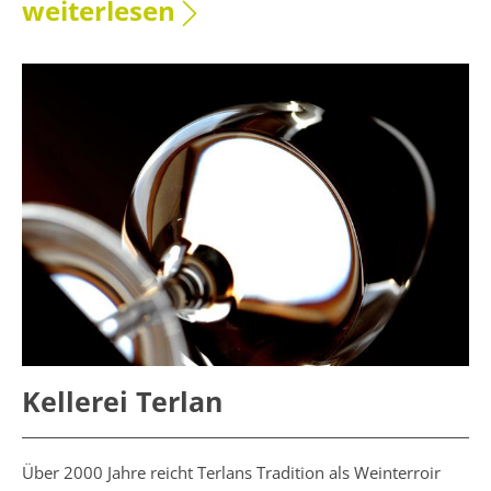
weiterlesen
Kellerei Terlan
Über 2000 Jahre reicht Terlans Tradition als Weinterroir