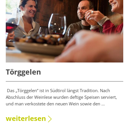
Törggelen
Das „Törggelen“ ist in Südtirol längst Tradition. Nach
Abschluss der Weinlese wurden deftige Speisen serviert,
und man verkostete den neuen Wein sowie den ...
weiterlesen