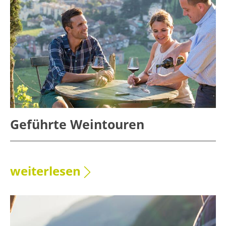
Geführte Weintouren
weiterlesen