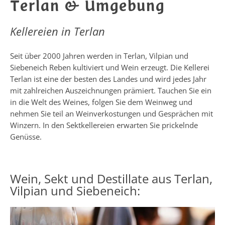
Terlan & Umgebung
Kellereien in Terlan
Seit über 2000 Jahren werden in Terlan, Vilpian und
Siebeneich Reben kultiviert und Wein erzeugt. Die Kellerei
Terlan ist eine der besten des Landes und wird jedes Jahr
mit zahlreichen Auszeichnungen prämiert. Tauchen Sie ein
in die Welt des Weines, folgen Sie dem Weinweg und
nehmen Sie teil an Weinverkostungen und Gesprächen mit
Winzern. In den Sektkellereien erwarten Sie prickelnde
Genüsse.
Wein, Sekt und Destillate aus Terlan,
Vilpian und Siebeneich: