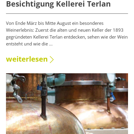
Besichtigung Kellerei Terlan
Von Ende März bis Mitte August ein besonderes
Weinerlebnis: Zuerst die alten und neuen Keller der 1893
gegründeten Kellerei Terlan entdecken, sehen wie der Wein
entsteht und wie die ...
weiterlesen