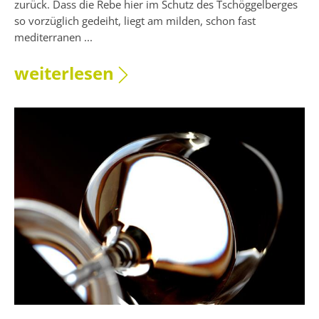
zurück. Dass die Rebe hier im Schutz des Tschöggelberges
so vorzüglich gedeiht, liegt am milden, schon fast
mediterranen ...
weiterlesen