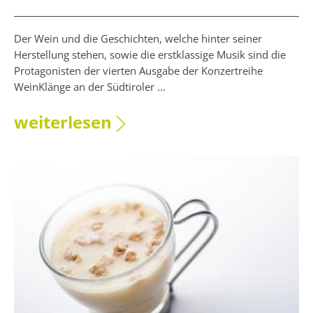
Der Wein und die Geschichten, welche hinter seiner
Herstellung stehen, sowie die erstklassige Musik sind die
Protagonisten der vierten Ausgabe der Konzertreihe
WeinKlänge an der Südtiroler ...
weiterlesen