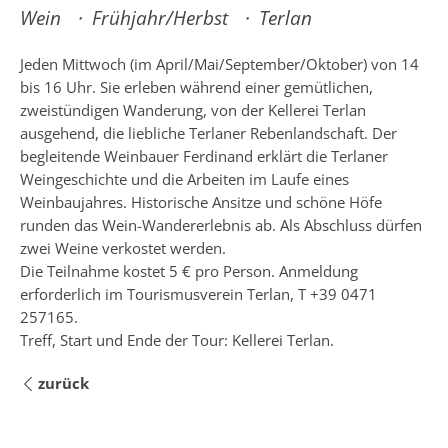
Wein
Frühjahr/Herbst
Terlan
Jeden Mittwoch (im April/Mai/September/Oktober) von 14
bis 16 Uhr. Sie erleben während einer gemütlichen,
zweistündigen Wanderung, von der Kellerei Terlan
ausgehend, die liebliche Terlaner Rebenlandschaft. Der
begleitende Weinbauer Ferdinand erklärt die Terlaner
Weingeschichte und die Arbeiten im Laufe eines
Weinbaujahres. Historische Ansitze und schöne Höfe
runden das Wein-Wandererlebnis ab. Als Abschluss dürfen
zwei Weine verkostet werden.
Die Teilnahme kostet 5 € pro Person. Anmeldung
erforderlich im Tourismusverein Terlan, T +39 0471
257165.
Treff, Start und Ende der Tour: Kellerei Terlan.
zurück