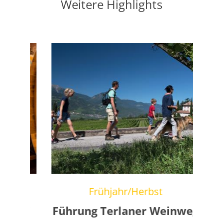
Weitere Highlights
Frühjahr/Herbst
erei
Führung Terlaner Weinweg