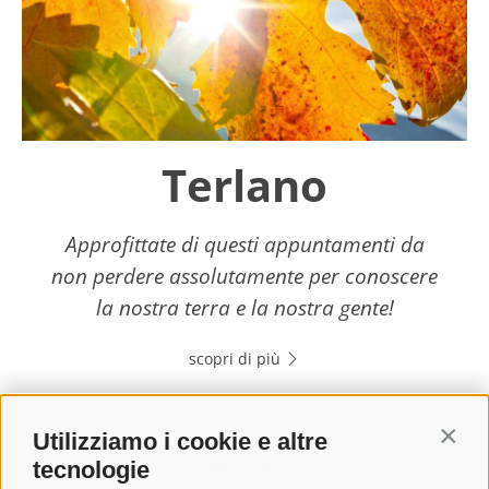
Terlano
Approfittate di questi appuntamenti da
non perdere assolutamente per conoscere
la nostra terra e la nostra gente!
scopri di più
Utilizziamo i cookie e altre
Contin
tecnologie