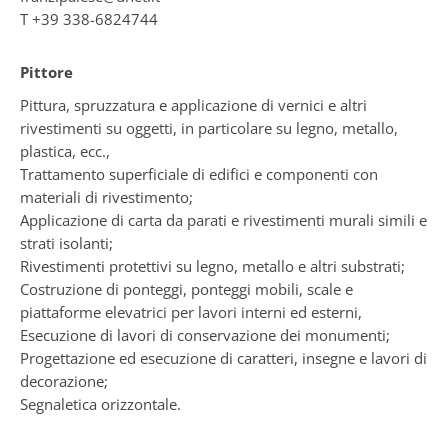
T
+39 338-6824744
Pittore
Pittura, spruzzatura e applicazione di vernici e altri
rivestimenti su oggetti, in particolare su legno, metallo,
plastica, ecc.,
Trattamento superficiale di edifici e componenti con
materiali di rivestimento;
Applicazione di carta da parati e rivestimenti murali simili e
strati isolanti;
Rivestimenti protettivi su legno, metallo e altri substrati;
Costruzione di ponteggi, ponteggi mobili, scale e
piattaforme elevatrici per lavori interni ed esterni,
Esecuzione di lavori di conservazione dei monumenti;
Progettazione ed esecuzione di caratteri, insegne e lavori di
decorazione;
Segnaletica orizzontale.