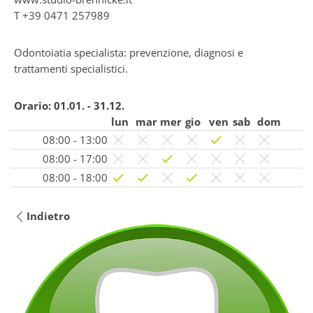
T
+39 0471 257989
Odontoiatia specialista: prevenzione, diagnosi e
trattamenti specialistici.
Orario:
01.01. - 31.12.
lun
mar
mer
gio
ven
sab
dom
08:00 - 13:00
08:00 - 17:00
08:00 - 18:00
Indietro