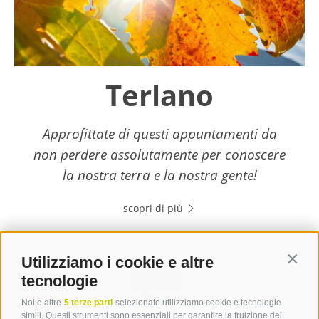
Terlano
Approfittate di questi appuntamenti da
non perdere assolutamente per conoscere
la nostra terra e la nostra gente!
scopri di più
Utilizziamo i cookie e altre
Contin
tecnologie
Noi e altre
5 terze parti
selezionate utilizziamo cookie e tecnologie
simili. Questi strumenti sono essenziali per garantire la fruizione dei