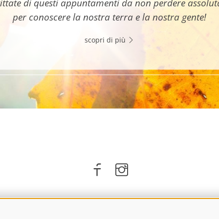
ittate di questi appuntamenti da non perdere assolu
per conoscere la nostra terra e la nostra gente!
scopri di più