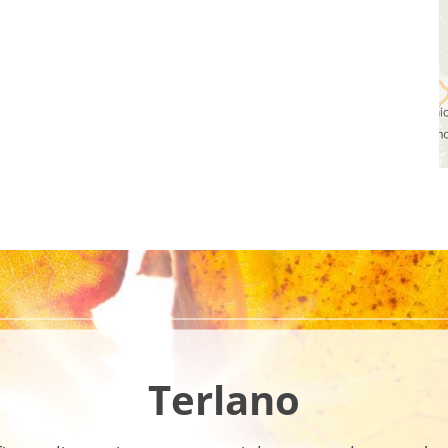
Terlano