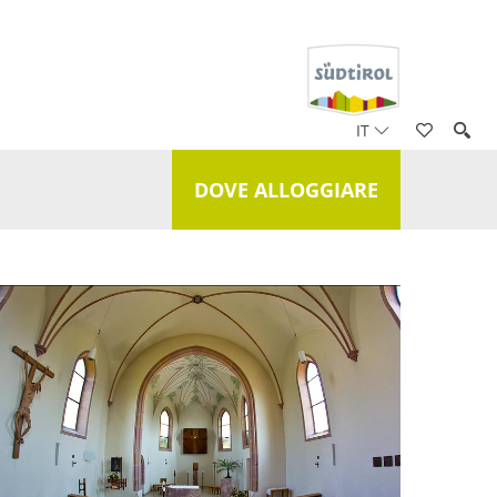
IT
DOVE ALLOGGIARE