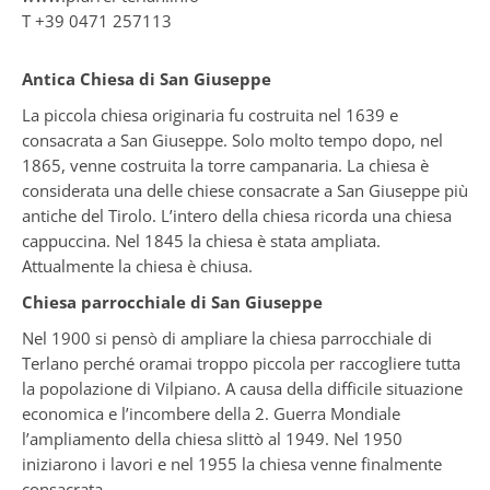
T
+39 0471 257113
Antica Chiesa di San Giuseppe
La piccola chiesa originaria fu costruita nel 1639 e
consacrata a San Giuseppe. Solo molto tempo dopo, nel
1865, venne costruita la torre campanaria. La chiesa è
considerata una delle chiese consacrate a San Giuseppe più
antiche del Tirolo. L’intero della chiesa ricorda una chiesa
cappuccina. Nel 1845 la chiesa è stata ampliata.
Attualmente la chiesa è chiusa.
Chiesa parrocchiale di San Giuseppe
Nel 1900 si pensò di ampliare la chiesa parrocchiale di
Terlano perché oramai troppo piccola per raccogliere tutta
la popolazione di Vilpiano. A causa della difficile situazione
economica e l’incombere della 2. Guerra Mondiale
l’ampliamento della chiesa slittò al 1949. Nel 1950
iniziarono i lavori e nel 1955 la chiesa venne finalmente
consacrata.