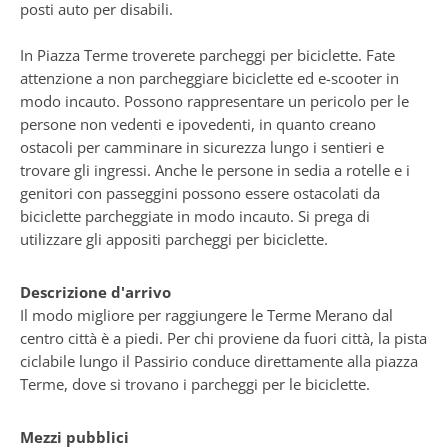
posti auto per disabili.
In Piazza Terme troverete parcheggi per biciclette. Fate
attenzione a non parcheggiare biciclette ed e-scooter in
modo incauto. Possono rappresentare un pericolo per le
persone non vedenti e ipovedenti, in quanto creano
ostacoli per camminare in sicurezza lungo i sentieri e
trovare gli ingressi. Anche le persone in sedia a rotelle e i
genitori con passeggini possono essere ostacolati da
biciclette parcheggiate in modo incauto. Si prega di
utilizzare gli appositi parcheggi per biciclette.
Descrizione d'arrivo
Il modo migliore per raggiungere le Terme Merano dal
centro città è a piedi. Per chi proviene da fuori città, la pista
ciclabile lungo il Passirio conduce direttamente alla piazza
Terme, dove si trovano i parcheggi per le biciclette.
Mezzi pubblici