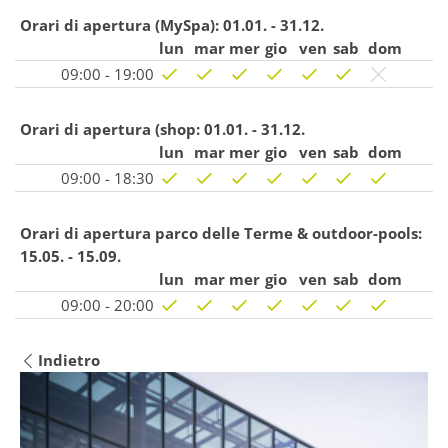
Orari di apertura (MySpa):
01.01. - 31.12.
lun
mar
mer
gio
ven
sab
dom
09:00 - 19:00
Orari di apertura (shop:
01.01. - 31.12.
lun
mar
mer
gio
ven
sab
dom
09:00 - 18:30
Orari di apertura parco delle Terme & outdoor-pools:
15.05. - 15.09.
lun
mar
mer
gio
ven
sab
dom
09:00 - 20:00
Indietro