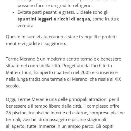
possono fornire un gradito refrigerio.
Evitate pasti pesanti e grassi. L'ideale sono gli
spuntini leggeri e ricchi di acqua
, come frutta e
verdura.
Queste misure vi aiuteranno a stare tranquilli e protetti
mentre vi godete il soggiorno.
Terme Merano è un moderno centro termale e benessere
situato nel cuore della città. Progettato dall'architetto
Matteo Thun, ha aperto i battenti nel 2005 e si inserisce
nella lunga tradizione termale di Merano, che risale al XIX
secolo.
Oggi, Terme Meran è una delle principali attrazioni per il
benessere e il tempo libero della città. Il complesso offre
25 piscine, tra piscine interne ed esterne, comprese piscine
termali, vasche idromassaggio e piscine stagionali
all'aperto, tutte immerse in un ampio parco. Gli ospiti