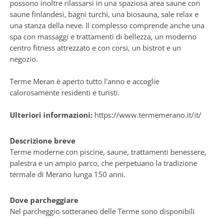
possono inoltre rilassarsi in una spaziosa area saune con
saune finlandesi, bagni turchi, una biosauna, sale relax e
una stanza della neve. Il complesso comprende anche una
spa con massaggi e trattamenti di bellezza, un moderno
centro fitness attrezzato e con corsi, un bistrot e un
negozio.
Terme Meran è aperto tutto l'anno e accoglie
calorosamente residenti e turisti.
Ulteriori informazioni:
https://www.termemerano.it/it/
Descrizione breve
Terme moderne con piscine, saune, trattamenti benessere,
palestra e un ampio parco, che perpetuano la tradizione
termale di Merano lunga 150 anni.
Dove parcheggiare
Nel parcheggio sotteraneo delle Terme sono disponibili