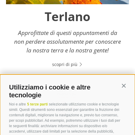
Terlano
Approfittate di questi appuntamenti da
non perdere assolutamente per conoscere
la nostra terra e la nostra gente!
scopri di più
Utilizziamo i cookie e altre
Contin
tecnologie
Noi e altre
5 terze parti
selezionate utilizziamo cookie e tecnologie
simili. Questi strumenti sono essenziali per garantire la fruizione dei
contenuti digitali, migliorare la navigazione e, previo tuo consenso,
per scopi pubblicitari. Ad esempio, potremmo utilizzare i tuoi dati per
le seguenti finalità: archiviare informazioni su dispositivo e/o
Contatto
accedervi, utilizzare dati limitati per la selezione della pubblicità,