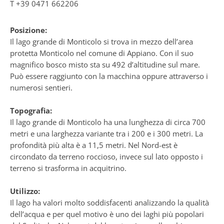
T
+39 0471 662206
Posizione:
Il lago grande di Monticolo si trova in mezzo dell’area
protetta Monticolo nel comune di Appiano. Con il suo
magnifico bosco misto sta su 492 d’altitudine sul mare.
Può essere raggiunto con la macchina oppure attraverso i
numerosi sentieri.
Topografia:
Il lago grande di Monticolo ha una lunghezza di circa 700
metri e una larghezza variante tra i 200 e i 300 metri. La
profondità più alta è a 11,5 metri. Nel Nord-est è
circondato da terreno roccioso, invece sul lato opposto i
terreno si trasforma in acquitrino.
Utilizzo:
Il lago ha valori molto soddisfacenti analizzando la qualità
dell’acqua e per quel motivo è uno dei laghi più popolari