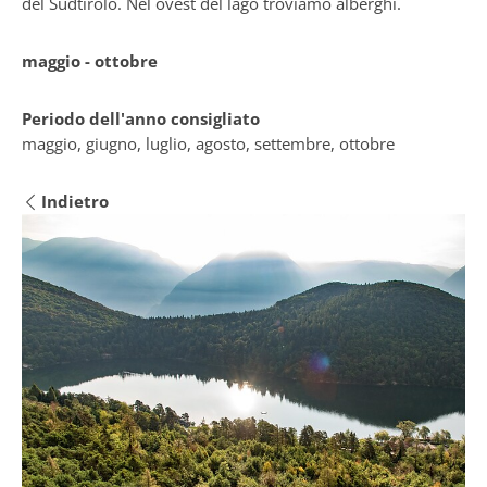
del Sudtirolo. Nel ovest del lago troviamo alberghi.
maggio - ottobre
Periodo dell'anno consigliato
maggio, giugno, luglio, agosto, settembre, ottobre
Indietro