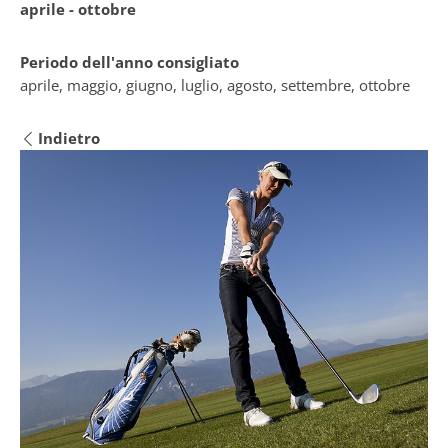
aprile - ottobre
Periodo dell'anno consigliato
aprile, maggio, giugno, luglio, agosto, settembre, ottobre
Indietro