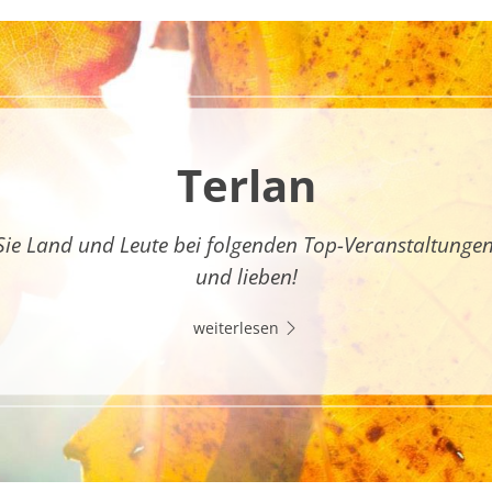
Terlan
Sie Land und Leute bei folgenden Top-Veranstaltunge
und lieben!
weiterlesen