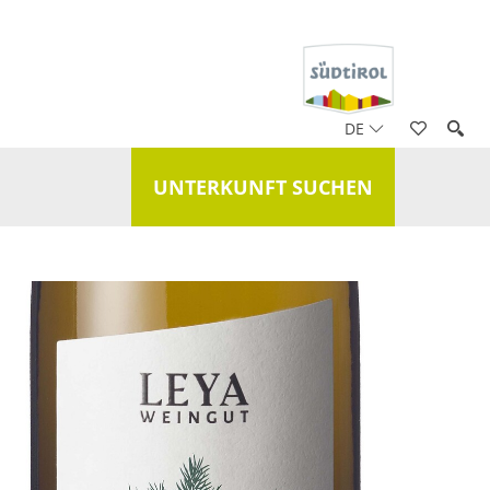
DE
UNTERKUNFT SUCHEN