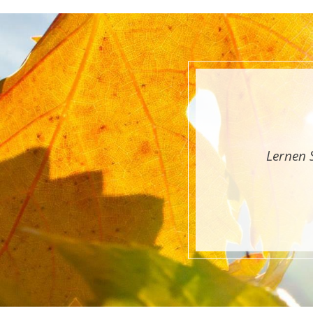
Lernen 