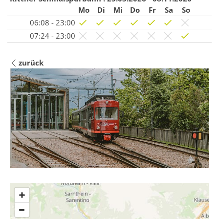
Mo
Di
Mi
Do
Fr
Sa
So
06:08 - 23:00
07:24 - 23:00
zurück