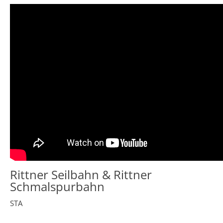
Rittner Seilbahn & Rittner
Schmalspurbahn
STA