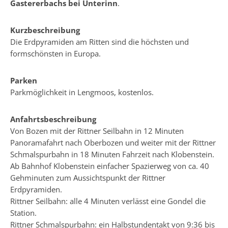
Gastererbachs bei Unterinn
.
Kurzbeschreibung
Die Erdpyramiden am Ritten sind die höchsten und
formschönsten in Europa.
Parken
Parkmöglichkeit in Lengmoos, kostenlos.
Anfahrtsbeschreibung
Von Bozen mit der Rittner Seilbahn in 12 Minuten
Panoramafahrt nach Oberbozen und weiter mit der Rittner
Schmalspurbahn in 18 Minuten Fahrzeit nach Klobenstein.
Ab Bahnhof Klobenstein einfacher Spazierweg von ca. 40
Gehminuten zum Aussichtspunkt der Rittner
Erdpyramiden.
Rittner Seilbahn: alle 4 Minuten verlässt eine Gondel die
Station.
Rittner Schmalspurbahn: ein Halbstundentakt von 9:36 bis