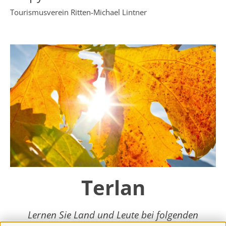
Tourismusverein Ritten-Michael Lintner
Terlan
Lernen Sie Land und Leute bei folgenden