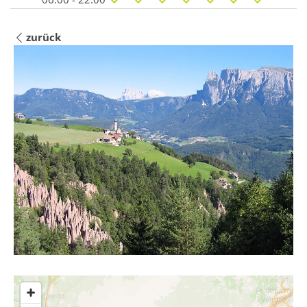
zurück