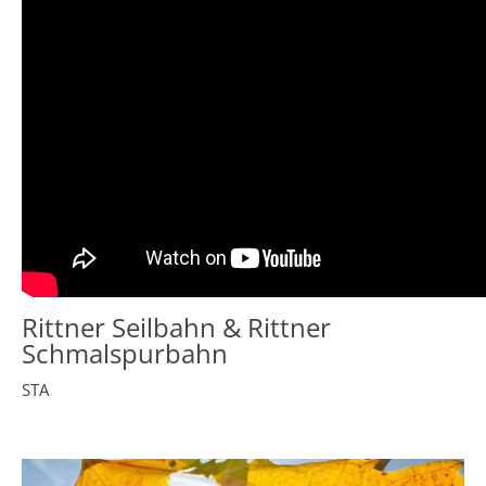
Rittner Seilbahn & Rittner
Schmalspurbahn
STA