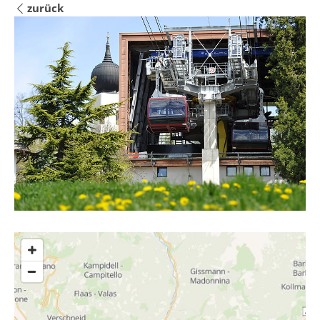
zurück