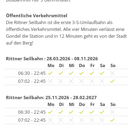
Öffentliche Verkehrsmittel
Die Rittner Seilbahn ist die erste 3-S-Umlaufbahn als
öffentliches Verkehrsmittel. Alle vier Minuten verlässt eine
Gondel die Station und in 12 Minuten geht es von der Stadt
auf den Berg!
Rittner Seilbahn :
28.03.2026 - 08.11.2026
Mo
Di
Mi
Do
Fr
Sa
So
06:30 - 22:45
07:02 - 22:45
Rittner Seilbahn:
25.11.2026 - 28.02.2027
Mo
Di
Mi
Do
Fr
Sa
So
06:30 - 22:45
07:02 - 22:45