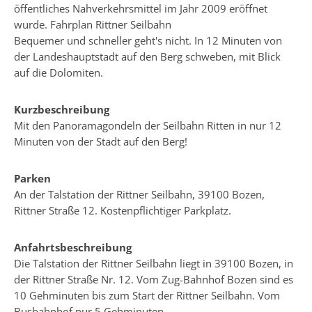
öffentliches Nahverkehrsmittel im Jahr 2009 eröffnet
wurde.
Fahrplan Rittner Seilbahn
Bequemer und schneller geht's nicht. In 12 Minuten von
der Landeshauptstadt auf den Berg schweben, mit Blick
auf die Dolomiten.
Kurzbeschreibung
Mit den Panoramagondeln der Seilbahn Ritten in nur 12
Minuten von der Stadt auf den Berg!
Parken
An der Talstation der Rittner Seilbahn, 39100 Bozen,
Rittner Straße 12. Kostenpflichtiger Parkplatz.
Anfahrtsbeschreibung
Die Talstation der Rittner Seilbahn liegt in 39100 Bozen, in
der Rittner Straße Nr. 12. Vom Zug-Bahnhof Bozen sind es
10 Gehminuten bis zum Start der Rittner Seilbahn. Vom
Busbahnhof nur 5 Gehminuten.