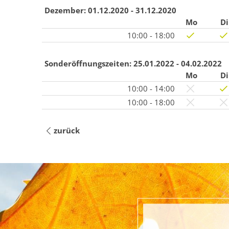
Dezember:
01.12.2020 - 31.12.2020
Mo
Di
10:00 - 18:00
Sonderöffnungszeiten:
25.01.2022 - 04.02.2022
Mo
Di
10:00 - 14:00
10:00 - 18:00
zurück