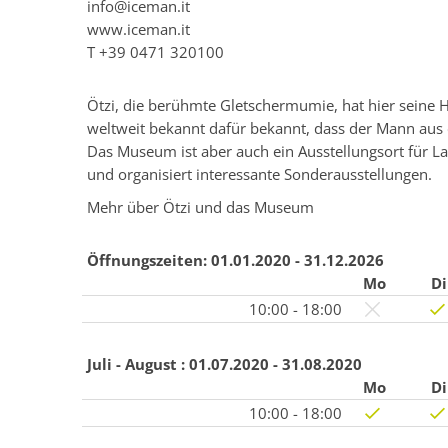
info@iceman.it
www.iceman.it
T
+39 0471 320100
Ötzi, die berühmte Gletschermumie, hat hier seine 
weltweit bekannt dafür bekannt, dass der Mann aus d
Das Museum ist aber auch ein Ausstellungsort für Lan
und organisiert interessante Sonderausstellungen.
Mehr über Ötzi und das Museum
Öffnungszeiten:
01.01.2020 - 31.12.2026
Mo
Di
10:00 - 18:00
Juli - August :
01.07.2020 - 31.08.2020
Mo
Di
10:00 - 18:00