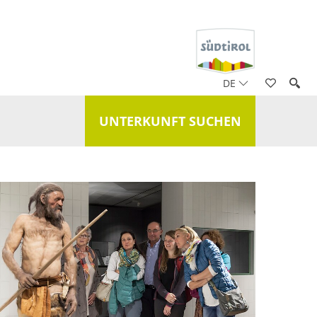
DE
UNTERKUNFT SUCHEN