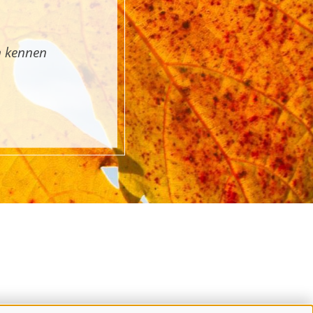
n kennen