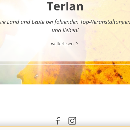
Terlan
Sie Land und Leute bei folgenden Top-Veranstaltunge
und lieben!
weiterlesen