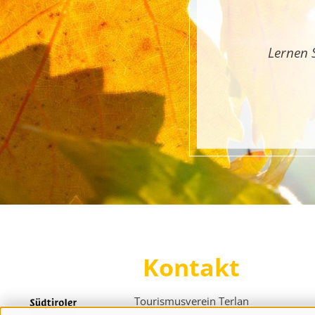
Lernen 
Kontakt
Tourismusverein Terlan