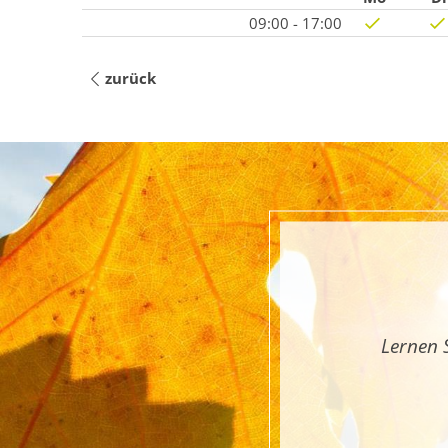
09:00 - 17:00
zurück
Lernen 