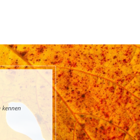
n kennen