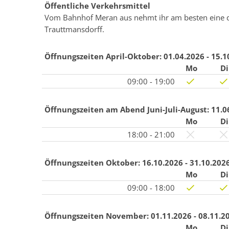
Öffentliche Verkehrsmittel
Vom Bahnhof Meran aus nehmt ihr am besten eine der 
Trauttmansdorff.
Öffnungszeiten April-Oktober:
01.04.2026 - 15.1
Mo
Di
09:00 - 19:00
Öffnungszeiten am Abend Juni-Juli-August:
11.0
Mo
Di
18:00 - 21:00
Öffnungszeiten Oktober:
16.10.2026 - 31.10.202
Mo
Di
09:00 - 18:00
Öffnungszeiten November:
01.11.2026 - 08.11.2
Mo
Di