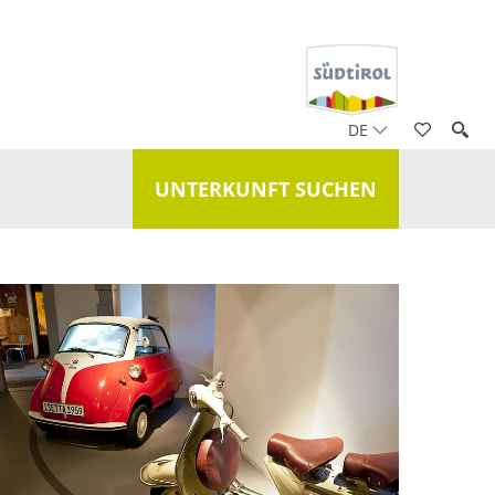
DE
UNTERKUNFT SUCHEN