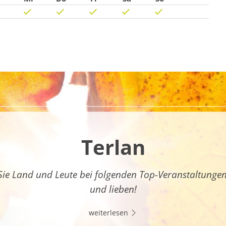
Terlan
Sie Land und Leute bei folgenden Top-Veranstaltunge
und lieben!
weiterlesen