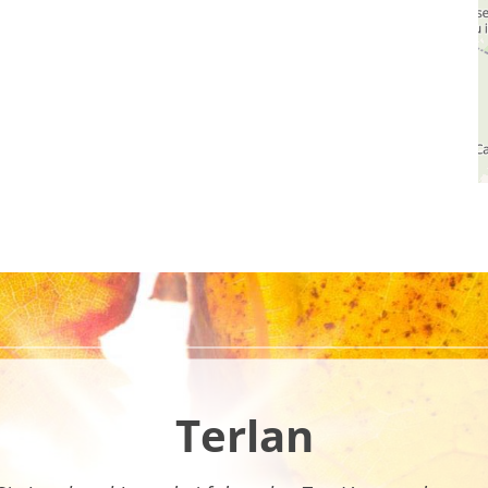
Terlan