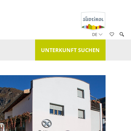
DE
UNTERKUNFT SUCHEN