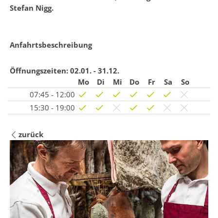
Stefan Nigg.
Anfahrtsbeschreibung
Öffnungszeiten:
02.01. - 31.12.
Mo
Di
Mi
Do
Fr
Sa
So
07:45 - 12:00
15:30 - 19:00
zurück