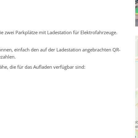
e zwei Parkplätze mit Ladestation für Elektrofahrzeuge.
nen, einfach den auf der Ladestation angebrachten QR-
zahlen.
ähe, die für das Aufladen verfügbar sind: