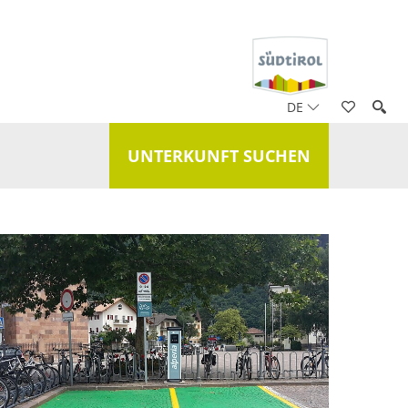
DE
UNTERKUNFT SUCHEN