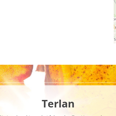
Terlan