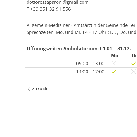
dottoressaparoni@gmail.com
T
+39 351 32 91 556
Allgemein-Mediziner - Amtsärztin der Gemeinde Terl
Sprechzeiten: Mo. und Mi. 14 - 17 Uhr ; Di. , Do. und
Öffnungszeiten Ambulatorium:
01.01. - 31.12.
Mo
Di
09:00 - 13:00
14:00 - 17:00
zurück