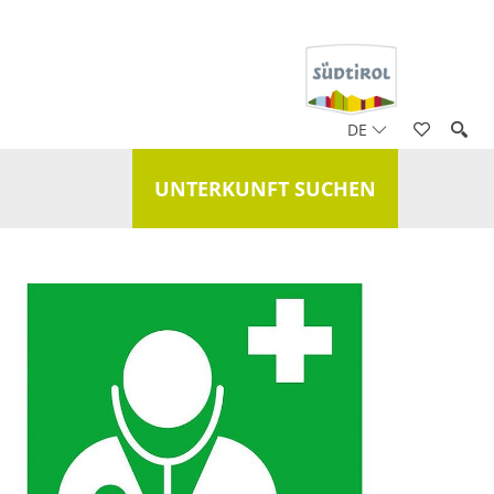
DE
UNTERKUNFT SUCHEN