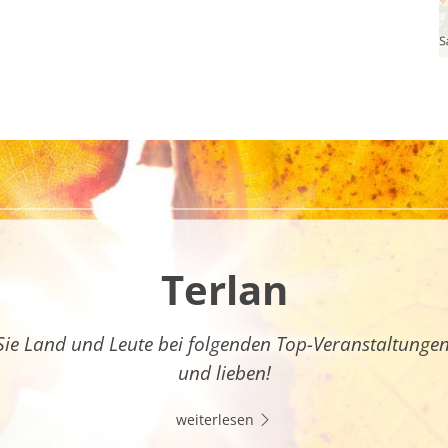
Terlan
Sie Land und Leute bei folgenden Top-Veranstaltunge
und lieben!
weiterlesen