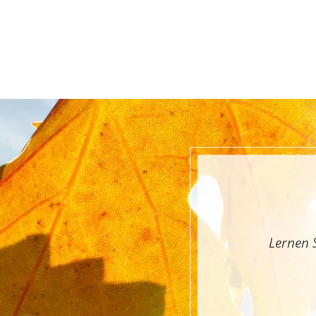
Lernen 