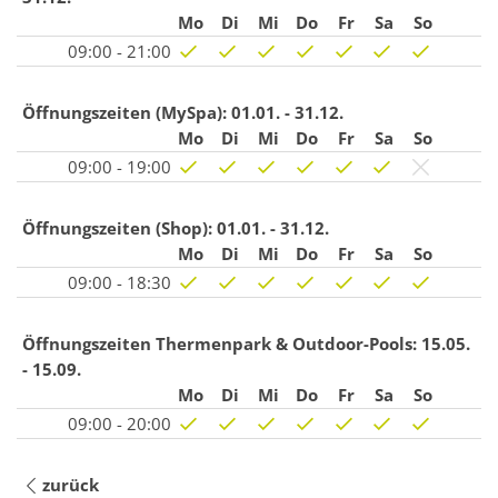
Mo
Di
Mi
Do
Fr
Sa
So
09:00 - 21:00
Öffnungszeiten (MySpa):
01.01. - 31.12.
Mo
Di
Mi
Do
Fr
Sa
So
09:00 - 19:00
Öffnungszeiten (Shop):
01.01. - 31.12.
Mo
Di
Mi
Do
Fr
Sa
So
09:00 - 18:30
Öffnungszeiten Thermenpark & Outdoor-Pools:
15.05.
- 15.09.
Mo
Di
Mi
Do
Fr
Sa
So
09:00 - 20:00
zurück