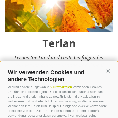
Terlan
Lernen Sie Land und Leute bei folgenden
Top-Veranstaltungen kennen und lieben!
Wir verwenden Cookies und
Contin
weiterlesen
andere Technologien
Wir und andere ausgewählte
5 Drittparteien
verwenden Cookies
und ähnliche Technologien. Diese Hilfsmittel sind unerlässlich, um
die Nutzung digitaler Inhalte zu gewährleisten, die Navigation zu
verbessern und, vorbehaltlich Ihrer Zustimmung, zu Werbezwecken.
Wir können Ihre Daten zum Beispiel für folgende Zwecke verwenden:
speichern von oder zugriff auf informationen auf einem endgerät,
verwendung reduzierter daten zur auswahl von werbeanzeigen,