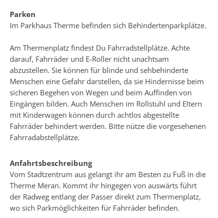
Parken
Im Parkhaus Therme befinden sich Behindertenparkplätze.
Am Thermenplatz findest Du Fahrradstellplätze. Achte
darauf, Fahrräder und E-Roller nicht unachtsam
abzustellen. Sie können für blinde und sehbehinderte
Menschen eine Gefahr darstellen, da sie Hindernisse beim
sicheren Begehen von Wegen und beim Auffinden von
Eingängen bilden. Auch Menschen im Rollstuhl und Eltern
mit Kinderwagen können durch achtlos abgestellte
Fahrräder behindert werden. Bitte nütze die vorgesehenen
Fahrradabstellplätze.
Anfahrtsbeschreibung
Vom Stadtzentrum aus gelangt ihr am Besten zu Fuß in die
Therme Meran. Kommt ihr hingegen von auswärts führt
der Radweg entlang der Passer direkt zum Thermenplatz,
wo sich Parkmöglichkeiten für Fahrräder befinden.