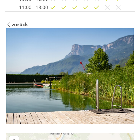
11:00 - 18:00
zurück