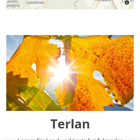
Terlan