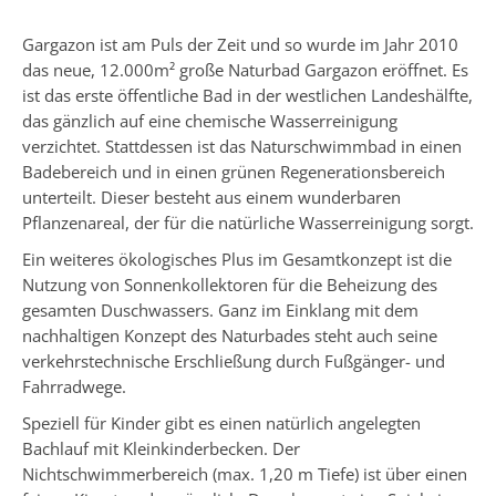
Gargazon ist am Puls der Zeit und so wurde im Jahr 2010
das neue, 12.000m² große Naturbad Gargazon eröffnet. Es
ist das erste öffentliche Bad in der westlichen Landeshälfte,
das gänzlich auf eine chemische Wasserreinigung
verzichtet. Stattdessen ist das Naturschwimmbad in einen
Badebereich und in einen grünen Regenerationsbereich
unterteilt. Dieser besteht aus einem wunderbaren
Pflanzenareal, der für die natürliche Wasserreinigung sorgt.
Ein weiteres ökologisches Plus im Gesamtkonzept ist die
Nutzung von Sonnenkollektoren für die Beheizung des
gesamten Duschwassers. Ganz im Einklang mit dem
nachhaltigen Konzept des Naturbades steht auch seine
verkehrstechnische Erschließung durch Fußgänger- und
Fahrradwege.
Speziell für Kinder gibt es einen natürlich angelegten
Bachlauf mit Kleinkinderbecken. Der
Nichtschwimmerbereich (max. 1,20 m Tiefe) ist über einen