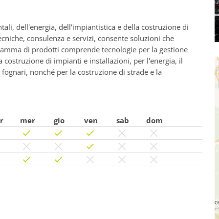
i, dell'energia, dell'impiantistica e della costruzione di
ecniche, consulenza e servizi, consente soluzioni che
 gamma di prodotti comprende tecnologie per la gestione
 costruzione di impianti e installazioni, per l'energia, il
 e fognari, nonché per la costruzione di strade e la
r
mer
gio
ven
sab
dom