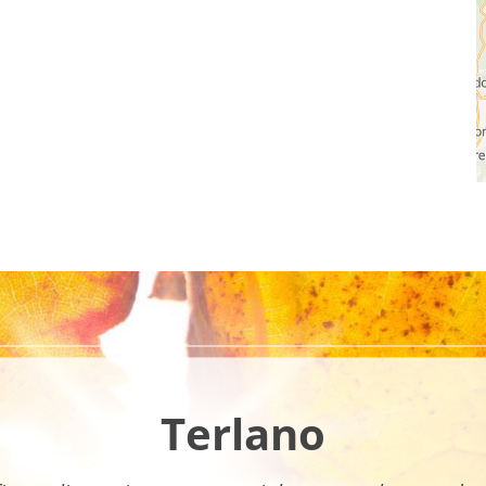
Terlano