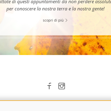
ittate di questi appuntamenti da non perdere assolu
per conoscere la nostra terra e la nostra gente!
scopri di più