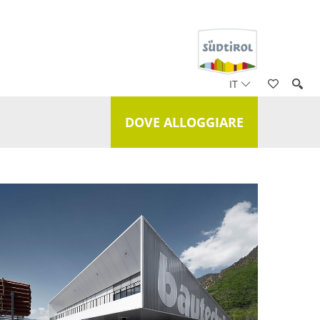
IT
DOVE ALLOGGIARE