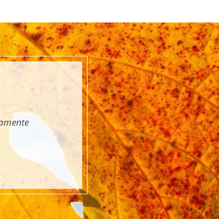
tamente