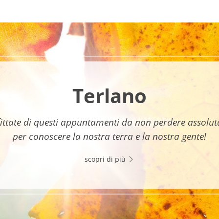
Terlano
ittate di questi appuntamenti da non perdere assolu
per conoscere la nostra terra e la nostra gente!
scopri di più