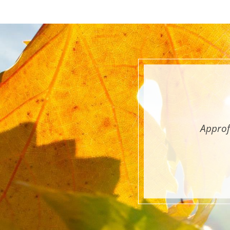
Approf