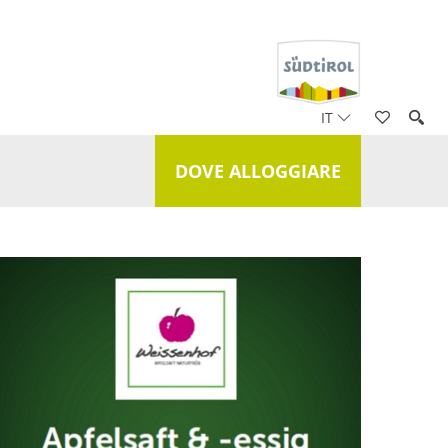
IT
DOVE ALLOGGIARE