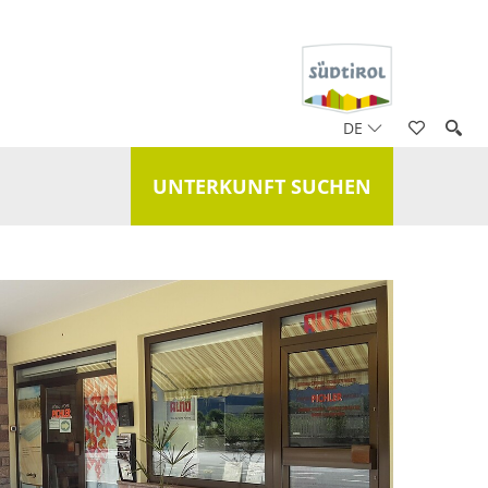
DE
UNTERKUNFT SUCHEN