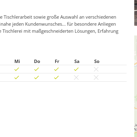
e Tischlerarbeit sowie große Auswahl an verschiedenen
einahe jeden Kundenwunsches... für besondere Anliegen
ne Tischlerei mit maßgeschneiderten Lösungen, Erfahrung
Mi
Do
Fr
Sa
So