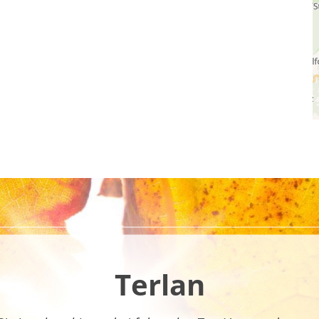
Terlan