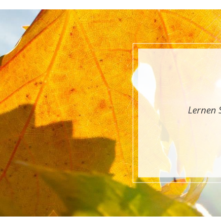
Lernen 