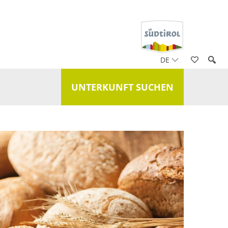
DE
UNTERKUNFT SUCHEN