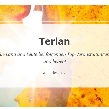
Terlan
Sie Land und Leute bei folgenden Top-Veranstaltunge
und lieben!
weiterlesen