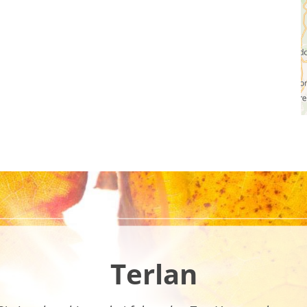
Terlan