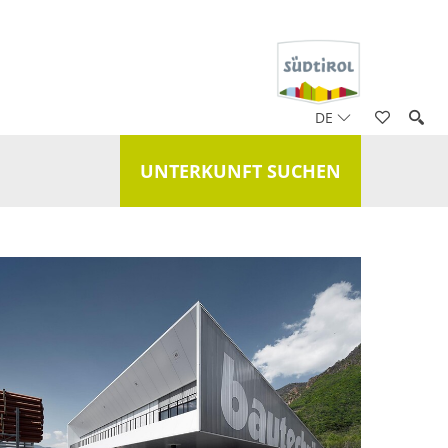
DE
UNTERKUNFT SUCHEN