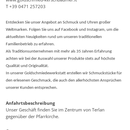
T
+39 0471 257203
Entdecken Sie unser Angebot an Schmuck und Uhren großer
Weltmarken. Folgen Sie uns auf Facebook und Instagram, um die
aktuellsten Neuigkeiten rund um unseren traditionellen
Familienbetrieb zu erfahren.
Als Traditionsunternehmen mit mehr als 35 Jahren Erfahrung
achten wir bei der Auswahl unserer Produkte stets auf höchste
Qualität und Originalität.
In unserer Goldschmiedewerkstatt erstellen wir Schmuckstücke für
den erlesenen Geschmack, die auch den allerhöchsten Ansprüchen
unserer Kunden entsprechen.
Anfahrtsbeschreibung
Unser Geschäft finden Sie im Zentrum von Terlan
gegenüber der Pfarrkirche.