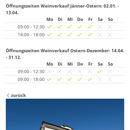
Öffnungszeiten Weinverkauf Jänner-Ostern:
02.01. -
13.04.
Mo
Di
Mi
Do
Fr
Sa
So
09:00 - 12:30
14:00 - 18:00
Öffnungszeiten Weinverkauf Ostern-Dezember:
14.04.
- 31.12.
Mo
Di
Mi
Do
Fr
Sa
So
09:00 - 12:30
09:00 - 18:00
zurück