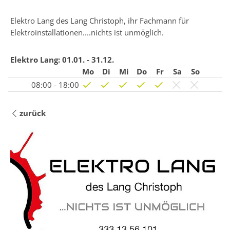
Elektro Lang des Lang Christoph, ihr Fachmann für
Elektroinstallationen....nichts ist unmöglich.
Elektro Lang:
01.01. - 31.12.
Mo
Di
Mi
Do
Fr
Sa
So
08:00 - 18:00
zurück