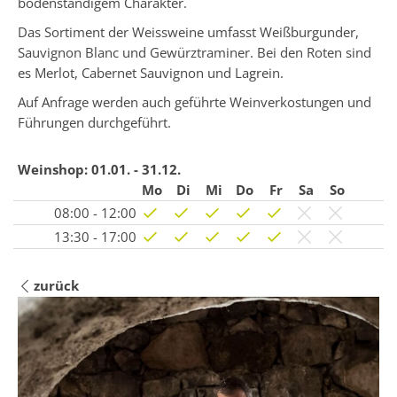
bodenständigem Charakter.
Das Sortiment der Weissweine umfasst Weißburgunder,
Sauvignon Blanc und Gewürztraminer. Bei den Roten sind
es Merlot, Cabernet Sauvignon und Lagrein.
Auf Anfrage werden auch geführte Weinverkostungen und
Führungen durchgeführt.
Weinshop:
01.01. - 31.12.
Mo
Di
Mi
Do
Fr
Sa
So
08:00 - 12:00
13:30 - 17:00
zurück